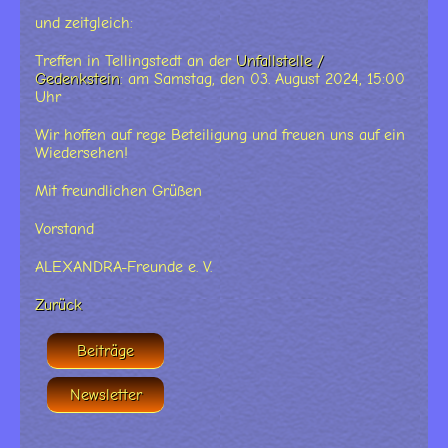
und zeitgleich:
Treffen in Tellingstedt an der
Unfallstelle /
Gedenkstein
: am Samstag, den 03. August 2024, 15:00
Uhr
Wir hoffen auf rege Beteiligung und freuen uns auf ein
Wiedersehen!
Mit freundlichen Grüßen
Vorstand
ALEXANDRA-Freunde e. V.
Zurück
Beiträge
Newsletter