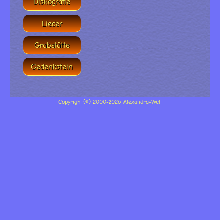
Diskografie
Lieder
Grabstätte
Gedenkstein
Copyright (©) 2000-2026 Alexandra-Welt