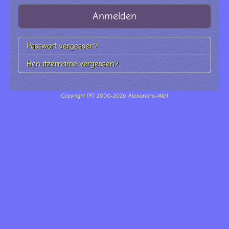
Anmelden
Passwort vergessen?
Benutzername vergessen?
Copyright (©) 2000-2026 Alexandra-Welt