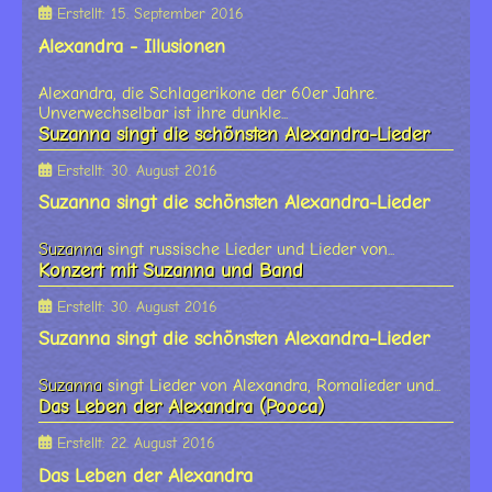
Erstellt: 15. September 2016
Alexandra - Illusionen
Alexandra, die Schlagerikone der 60er Jahre.
Unverwechselbar ist ihre dunkle...
Suzanna singt die schönsten Alexandra-Lieder
Erstellt: 30. August 2016
Suzanna singt die schönsten Alexandra-Lieder
Suzanna
singt russische Lieder und Lieder von...
Konzert mit Suzanna und Band
Erstellt: 30. August 2016
Suzanna singt die schönsten Alexandra-Lieder
Suzanna
singt Lieder von Alexandra, Romalieder und...
Das Leben der Alexandra (Pooca)
Erstellt: 22. August 2016
Das Leben der Alexandra