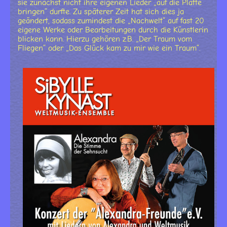
sie zunächst nicht ihre eigenen Lieder „auf die Platte
bringen“ durfte. Zu späterer Zeit hat sich dies ja
geändert, sodass zumindest die „Nachwelt“ auf fast 20
eigene Werke oder Bearbeitungen durch die Künstlerin
blicken kann. Hierzu gehören z.B. „Der Traum vom
Fliegen“ oder „Das Glück kam zu mir wie ein Traum“.