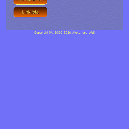
Linkliste
Copyright (©) 2000-2026 Alexandra-Welt