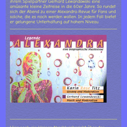
ihrem Spielpartner Gerhard Lewandowski eine
amüsante kleine Zeitreise in die 60er Jahre. So rundet
sich der Abend zu einer Alexandra-Revue für Fans und
solche, die es noch werden wollen. In jedem Fall bietet
er gelungene Unterhaltung auf hohem Niveau.