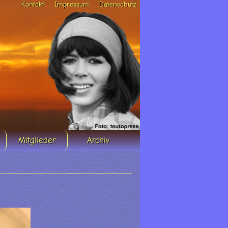
Kontakt
Impressum
Datenschutz
Mitglieder
Archiv